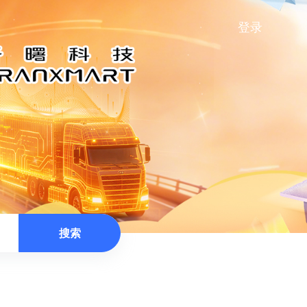
登录
搜索