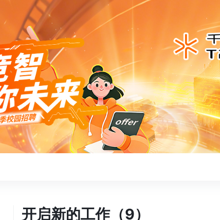
开启新的工作（9）