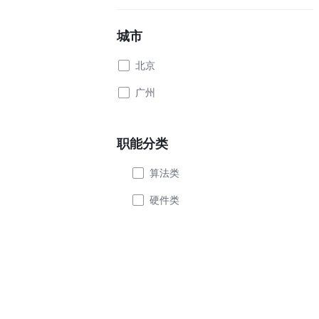
城市
北京
广州
职能分类
算法类
硬件类