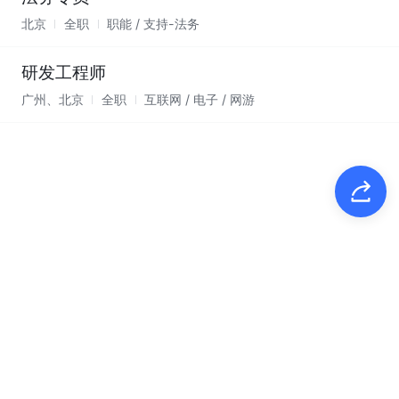
北京
全职
职能 / 支持-法务
研发工程师
广州、北京
全职
互联网 / 电子 / 网游