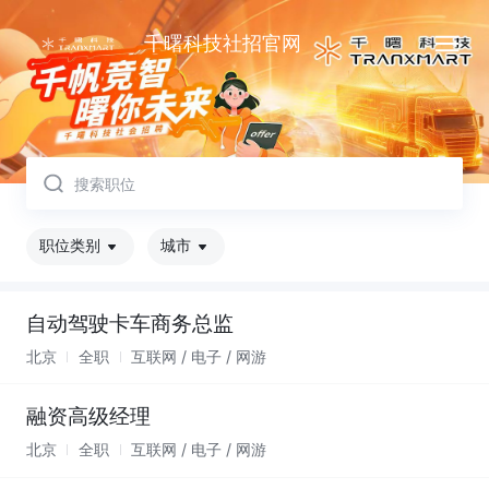
取消
千曙科技社招官网
职位类别
城市
自动驾驶卡车商务总监
北京
全职
互联网 / 电子 / 网游
融资高级经理
北京
全职
互联网 / 电子 / 网游