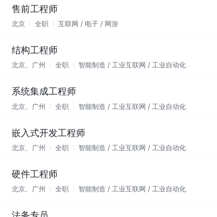
售前工程师
北京
全职
互联网 / 电子 / 网游
结构工程师
北京、广州
全职
智能制造 / 工业互联网 / 工业自动化
系统集成工程师
北京、广州
全职
智能制造 / 工业互联网 / 工业自动化
嵌入式开发工程师
北京、广州
全职
智能制造 / 工业互联网 / 工业自动化
硬件工程师
北京、广州
全职
智能制造 / 工业互联网 / 工业自动化
法务专员